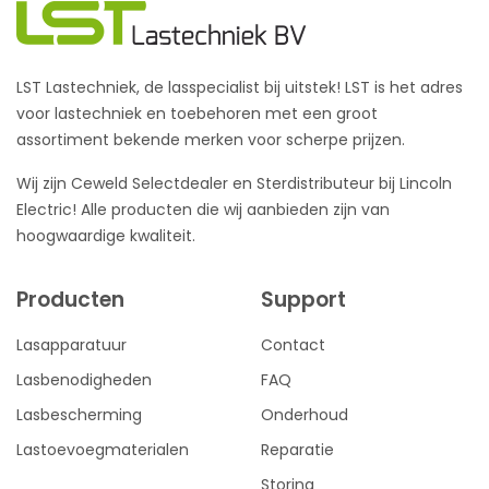
LST Lastechniek, de lasspecialist bij uitstek! LST is het adres
voor lastechniek en toebehoren met een groot
assortiment bekende merken voor scherpe prijzen.
Wij zijn Ceweld Selectdealer en Sterdistributeur bij Lincoln
Electric! Alle producten die wij aanbieden zijn van
hoogwaardige kwaliteit.
Producten
Support
Lasapparatuur
Contact
Lasbenodigheden
FAQ
Lasbescherming
Onderhoud
Lastoevoegmaterialen
Reparatie
Storing