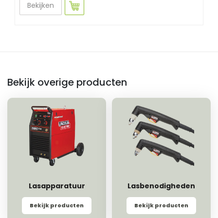
Bekijken
Bekijk overige producten
Lasapparatuur
Lasbenodigheden
Bekijk producten
Bekijk producten