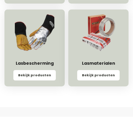
Lasbescherming
Lasmaterialen
Bekijk producten
Bekijk producten