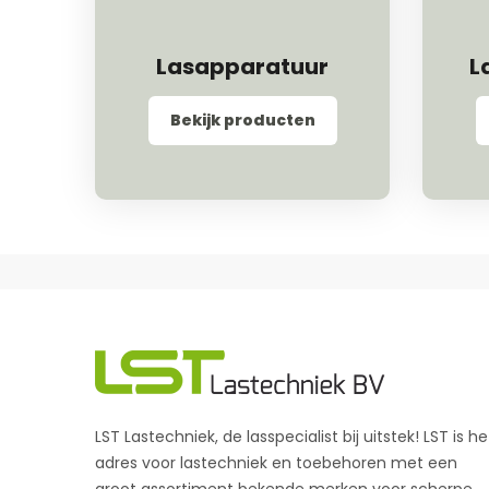
Lasapparatuur
L
Bekijk producten
LST Lastechniek, de lasspecialist bij uitstek! LST is he
adres voor lastechniek en toebehoren met een