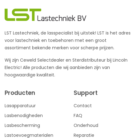
LST Lastechniek, de lasspecialist bij uitstek! LST is het adres
voor lastechniek en toebehoren met een groot
assortiment bekende merken voor scherpe prijzen.
Wij zijn Ceweld Selectdealer en Sterdistributeur bij Lincoln
Electric! Alle producten die wij aanbieden zijn van
hoogwaardige kwaliteit.
Producten
Support
Lasapparatuur
Contact
Lasbenodigheden
FAQ
Lasbescherming
Onderhoud
Lastoevoegmaterialen
Reparatie