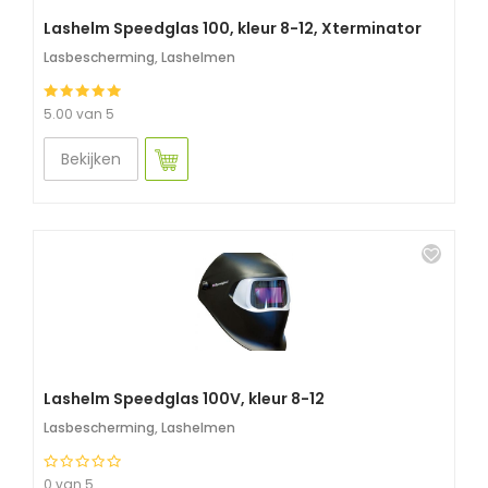
Lashelm Speedglas 100, kleur 8-12, Xterminator
Lasbescherming
,
Lashelmen
5.00 van 5
Bekijken
Lashelm Speedglas 100V, kleur 8-12
Lasbescherming
,
Lashelmen
0 van 5