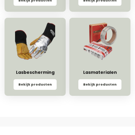
Bekijk producten
Bekijk producten
Lasbescherming
Lasmaterialen
Bekijk producten
Bekijk producten