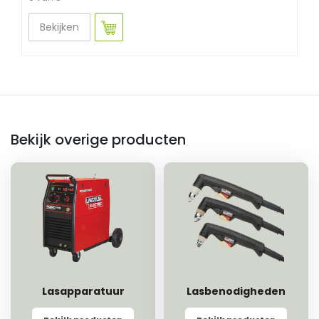
Bekijken
Bekijk overige producten
Lasapparatuur
Lasbenodigheden