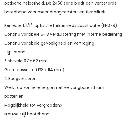
optische helderheid. De 2450 serie biedt een verbeterde
hoofdband voor meer draagcomfort en flexibiliteit.
Perfecte 1/1/1/1 optische helderheidsclassificatie (EN379)
Continu variabele 5-13 verduistering met interne bediening
Continu variabele gevoeligheid en vertraging
Slijp-stand
Zichtveld 97 x 62 mm
Grote cassette (133 x 114 mm)
4 Boogsensoren
Werkt op zonne-energie met vervangbare lithium
batterijen
Mogelijkheid tot vergrootlens
Nieuwe stijl hoofdband