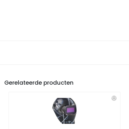
Gerelateerde producten