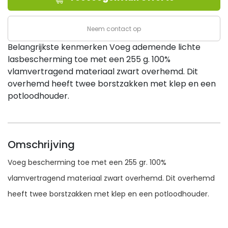
-
XLARGE
Neem contact op
aantal
Belangrijkste kenmerken Voeg ademende lichte
lasbescherming toe met een 255 g. 100%
vlamvertragend materiaal zwart overhemd. Dit
overhemd heeft twee borstzakken met klep en een
potloodhouder.
Omschrijving
Voeg bescherming toe met een 255 gr. 100%
vlamvertragend materiaal zwart overhemd. Dit overhemd
heeft twee borstzakken met klep en een potloodhouder.