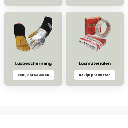
Lasbescherming
Lasmaterialen
Bekijk producten
Bekijk producten