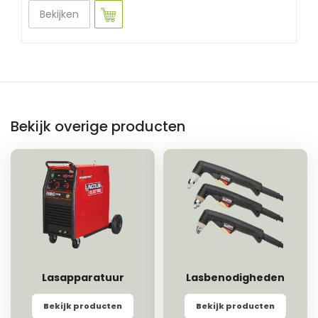
Bekijken
Bekijk overige producten
Lasapparatuur
Lasbenodigheden
Bekijk producten
Bekijk producten