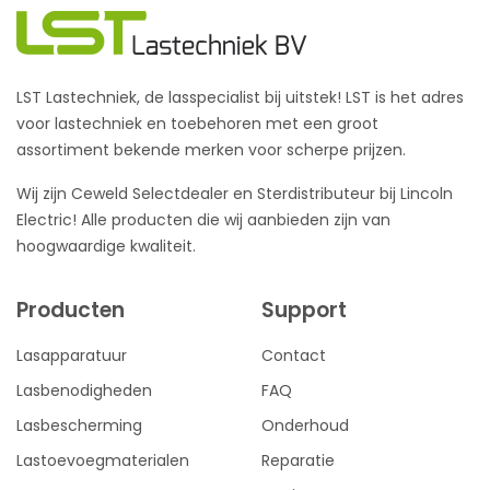
LST Lastechniek, de lasspecialist bij uitstek! LST is het adres
voor lastechniek en toebehoren met een groot
assortiment bekende merken voor scherpe prijzen.
Wij zijn Ceweld Selectdealer en Sterdistributeur bij Lincoln
Electric! Alle producten die wij aanbieden zijn van
hoogwaardige kwaliteit.
Producten
Support
Lasapparatuur
Contact
Lasbenodigheden
FAQ
Lasbescherming
Onderhoud
Lastoevoegmaterialen
Reparatie