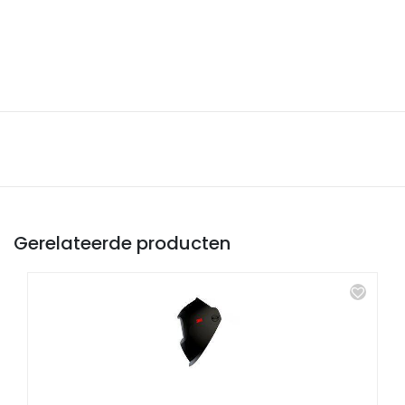
Gerelateerde producten