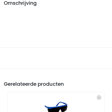
Omschrijving
Gerelateerde producten