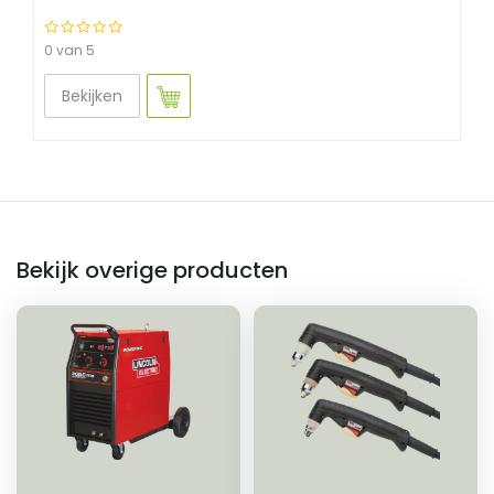
0 van 5
Bekijken
Bekijk overige producten