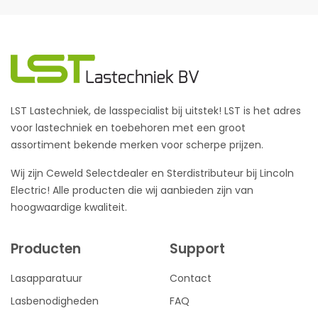
LST Lastechniek, de lasspecialist bij uitstek! LST is het adres
voor lastechniek en toebehoren met een groot
assortiment bekende merken voor scherpe prijzen.
Wij zijn Ceweld Selectdealer en Sterdistributeur bij Lincoln
Electric! Alle producten die wij aanbieden zijn van
hoogwaardige kwaliteit.
Producten
Support
Lasapparatuur
Contact
Lasbenodigheden
FAQ