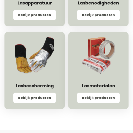
Lasapparatuur
Lasbenodigheden
Bekijk producten
Bekijk producten
Lasbescherming
Lasmaterialen
Bekijk producten
Bekijk producten