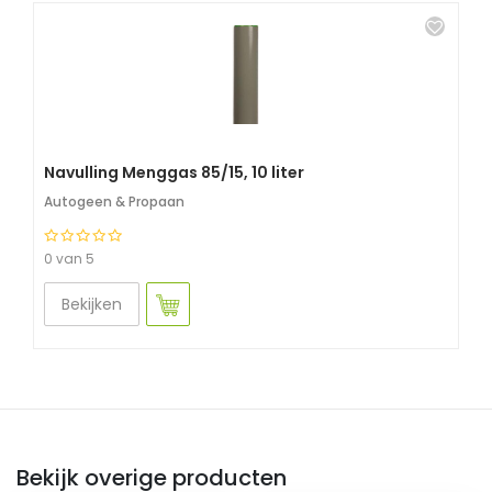
Navulling Menggas 85/15, 10 liter
Autogeen & Propaan
0 van 5
Bekijken
Bekijk overige producten