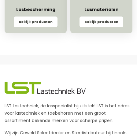
Lasbescherming
Lasmaterialen
Bekijk producten
Bekijk producten
LST Lastechniek, de lasspecialist bij uitstek! LST is het adres
voor lastechniek en toebehoren met een groot
assortiment bekende merken voor scherpe prijzen.
Wij zijn Ceweld Selectdealer en Sterdistributeur bij Lincoln