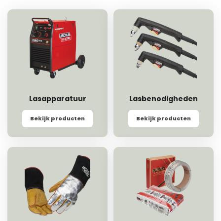
Lasapparatuur
Lasbenodigheden
Bekijk producten
Bekijk producten