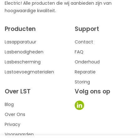
Electric! Alle producten die wij aanbieden zijn van
hoogwaardige kwaliteit.
Producten
Support
Lasapparatuur
Contact
Lasbenodigheden
FAQ
Lasbescherming
Onderhoud
Lastoevoegmaterialen
Reparatie
Storing
Over LST
Volg ons op
Blog
Over Ons
Privacy
Voorwaarden