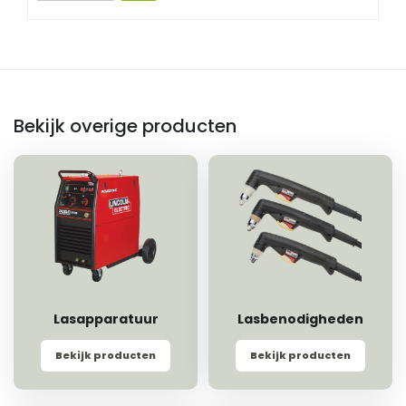
Bekijk overige producten
Lasapparatuur
Lasbenodigheden
Bekijk producten
Bekijk producten