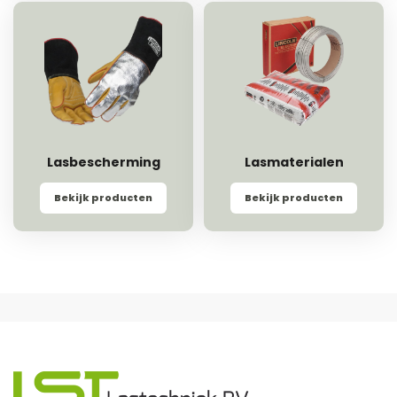
Lasbescherming
Lasmaterialen
Bekijk producten
Bekijk producten