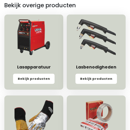
Bekijk overige producten
Lasapparatuur
Lasbenodigheden
Bekijk producten
Bekijk producten