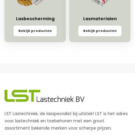
Lasbescherming
Lasmaterialen
Bekijk producten
Bekijk producten
LST Lastechniek, de lasspecialist bij uitstek! LST is het adres
voor lastechniek en toebehoren met een groot
assortiment bekende merken voor scherpe prijzen.