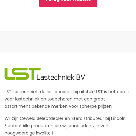
LST Lastechniek, de lasspecialist bij uitstek! LST is het adres
voor lastechniek en toebehoren met een groot
assortiment bekende merken voor scherpe prijzen.
Wij zijn Ceweld Selectdealer en Sterdistributeur bij Lincoln
Electric! Alle producten die wij aanbieden zijn van
hoogwaardige kwaliteit.