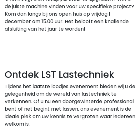
de juiste machine vinden voor uw specifieke project?
Kom dan langs bij ons open huis op vrijdag 1
december om 15.00 uur. Het belooft een knallende
afsluiting van het jaar te worden!
Ontdek LST Lastechniek
Tijdens het laatste loodjes evenement bieden wij u de
gelegenheid om de wereld van lastechniek te
verkennen. Of u nu een doorgewinterde professional
bent of net begint met lassen, ons evenement is de
ideale plek om uw kennis te vergroten waar iedereen
welkom is.