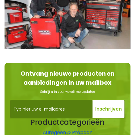
Ontvang nieuwe producten en
aanbiedingen in uw mailbox
Schrijf u in voor wekelijkse updates
Productcategorieën
Autogeen & Propaan