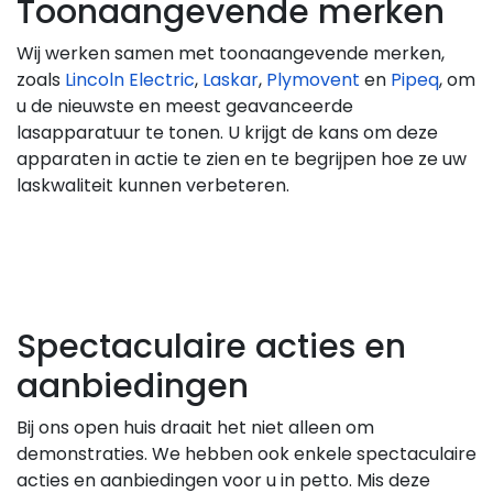
Toonaangevende merken
Wij werken samen met toonaangevende merken,
zoals
Lincoln Electric
,
Laskar
,
Plymovent
en
Pipeq
, om
u de nieuwste en meest geavanceerde
lasapparatuur te tonen. U krijgt de kans om deze
apparaten in actie te zien en te begrijpen hoe ze uw
laskwaliteit kunnen verbeteren.
Spectaculaire acties en
aanbiedingen
Bij ons open huis draait het niet alleen om
demonstraties. We hebben ook enkele spectaculaire
acties en aanbiedingen voor u in petto. Mis deze