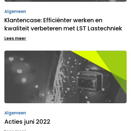
Algemeen
Klantencase: Efficiënter werken en
kwaliteit verbeteren met LST Lastechniek
Lees meer
Algemeen
Acties juni 2022