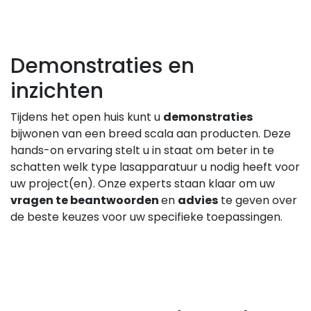
Demonstraties en
inzichten
Tijdens het open huis kunt u
demonstraties
bijwonen van een breed scala aan producten. Deze
hands-on ervaring stelt u in staat om beter in te
schatten welk type lasapparatuur u nodig heeft voor
uw project(en). Onze experts staan klaar om uw
vragen te beantwoorden
en
advies
te geven over
de beste keuzes voor uw specifieke toepassingen.