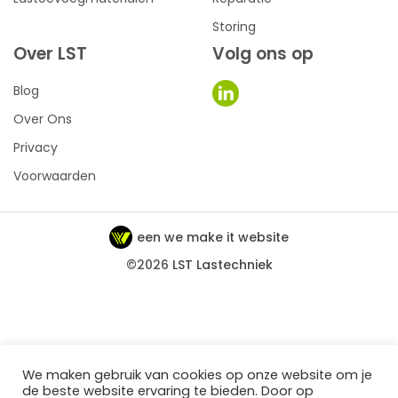
Storing
Over LST
Volg ons op
Blog
Over Ons
Privacy
Voorwaarden
een we make it website
©2026
LST Lastechniek
We maken gebruik van cookies op onze website om je
de beste website ervaring te bieden. Door op
0