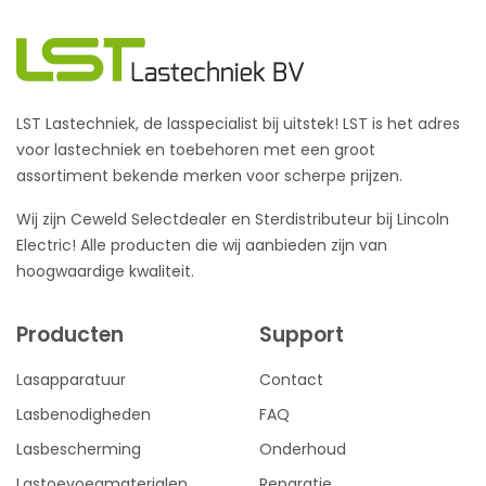
LST Lastechniek, de lasspecialist bij uitstek! LST is het adres
voor lastechniek en toebehoren met een groot
assortiment bekende merken voor scherpe prijzen.
Wij zijn Ceweld Selectdealer en Sterdistributeur bij Lincoln
Electric! Alle producten die wij aanbieden zijn van
hoogwaardige kwaliteit.
Producten
Support
Lasapparatuur
Contact
Lasbenodigheden
FAQ
Lasbescherming
Onderhoud
Lastoevoegmaterialen
Reparatie