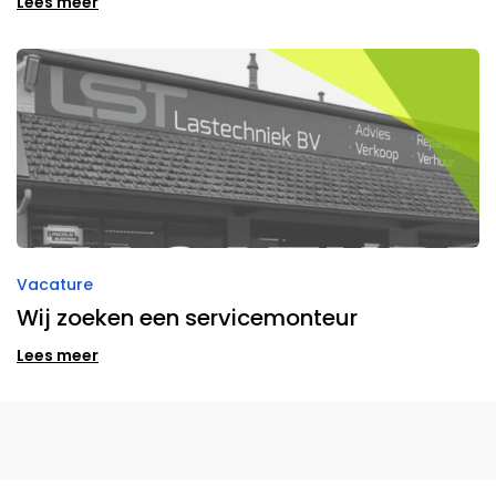
Lees meer
Vacature
Wij zoeken een servicemonteur
Lees meer