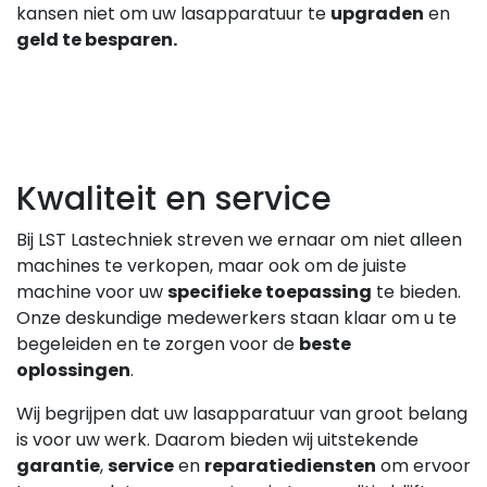
kansen niet om uw lasapparatuur te
upgraden
en
geld te besparen.
Kwaliteit en service
Bij LST Lastechniek streven we ernaar om niet alleen
machines te verkopen, maar ook om de juiste
machine voor uw
specifieke toepassing
te bieden.
Onze deskundige medewerkers staan klaar om u te
begeleiden en te zorgen voor de
beste
oplossingen
.
Wij begrijpen dat uw lasapparatuur van groot belang
is voor uw werk. Daarom bieden wij uitstekende
garantie
,
service
en
reparatiediensten
om ervoor