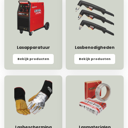
Lasapparatuur
Lasbenodigheden
Bekijk producten
Bekijk producten
Lasbescherming
Lasmaterialen