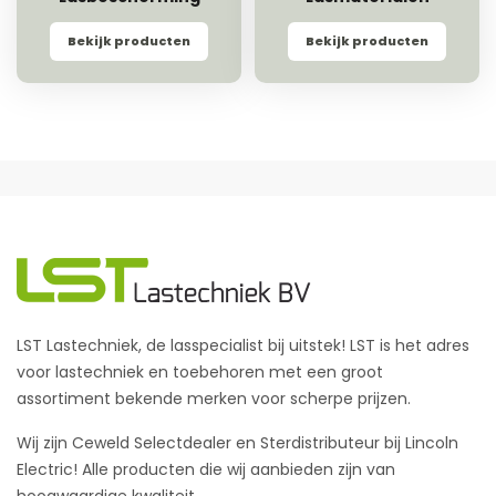
Bekijk producten
Bekijk producten
LST Lastechniek, de lasspecialist bij uitstek! LST is het adres
voor lastechniek en toebehoren met een groot
assortiment bekende merken voor scherpe prijzen.
Wij zijn Ceweld Selectdealer en Sterdistributeur bij Lincoln
Electric! Alle producten die wij aanbieden zijn van