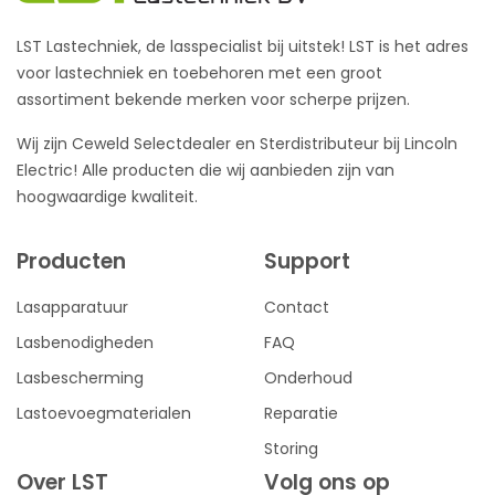
LST Lastechniek, de lasspecialist bij uitstek! LST is het adres
voor lastechniek en toebehoren met een groot
assortiment bekende merken voor scherpe prijzen.
Wij zijn Ceweld Selectdealer en Sterdistributeur bij Lincoln
Electric! Alle producten die wij aanbieden zijn van
hoogwaardige kwaliteit.
Producten
Support
Lasapparatuur
Contact
Lasbenodigheden
FAQ
Lasbescherming
Onderhoud
Lastoevoegmaterialen
Reparatie
Storing
Over LST
Volg ons op