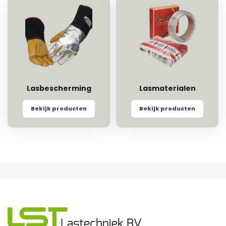
Lasbescherming
Lasmaterialen
Bekijk producten
Bekijk producten