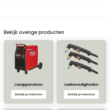
Bekijk overige producten
Lasapparatuur
Lasbenodigheden
Bekijk producten
Bekijk producten