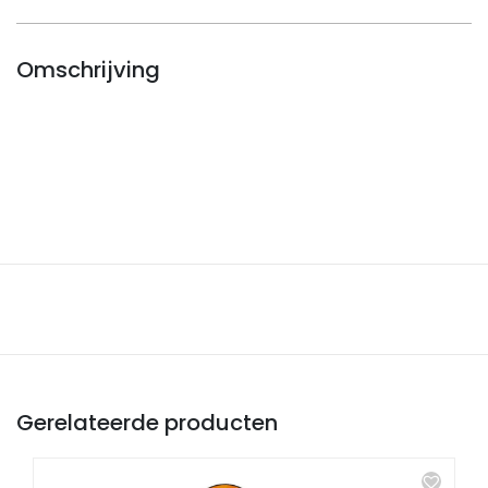
Omschrijving
Gerelateerde producten