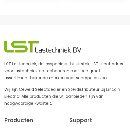
LST Lastechniek, de lasspecialist bij uitstek! LST is het adres
voor lastechniek en toebehoren met een groot
assortiment bekende merken voor scherpe prijzen.
Wij zijn Ceweld Selectdealer en Sterdistributeur bij Lincoln
Electric! Alle producten die wij aanbieden zijn van
hoogwaardige kwaliteit.
Producten
Support