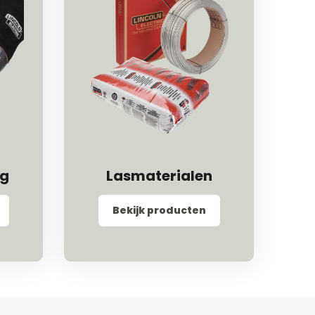
ng
Lasmaterialen
Bekijk producten