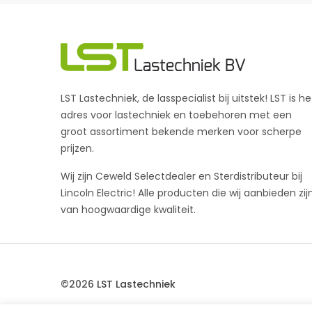
LST Lastechniek, de lasspecialist bij uitstek! LST is he
adres voor lastechniek en toebehoren met een
groot assortiment bekende merken voor scherpe
prijzen.
Wij zijn Ceweld Selectdealer en Sterdistributeur bij
Lincoln Electric! Alle producten die wij aanbieden zij
van hoogwaardige kwaliteit.
©2026
LST Lastechniek