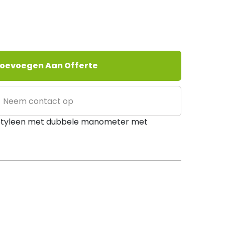
oevoegen Aan Offerte
Neem contact op
etyleen met dubbele manometer met