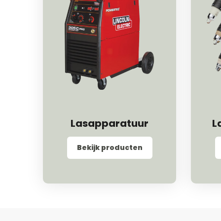
Lasapparatuur
L
Bekijk producten