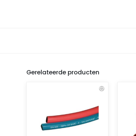
Gerelateerde producten