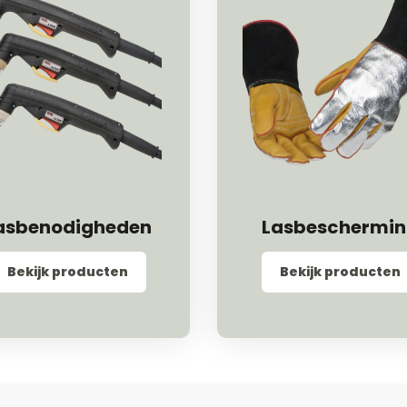
asbenodigheden
Lasbeschermi
Bekijk producten
Bekijk producten