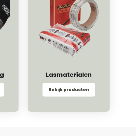
ng
Lasmaterialen
Bekijk producten