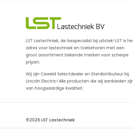
LST Lastechniek, de lasspecialist bij uitstek! LST is he
adres voor lastechniek en toebehoren met een
groot assortiment bekende merken voor scherpe
prijzen.
Wij zijn Ceweld Selectdealer en Sterdistributeur bij
Lincoln Electric! Alle producten die wij aanbieden zij
van hoogwaardige kwaliteit.
©2026
LST Lastechniek