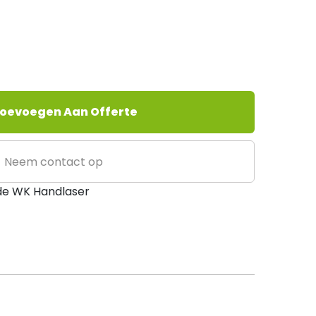
oevoegen Aan Offerte
Neem contact op
de WK Handlaser