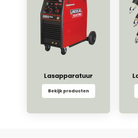
Lasapparatuur
L
Bekijk producten