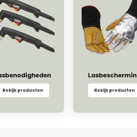
asbenodigheden
Lasbeschermi
Bekijk producten
Bekijk producten