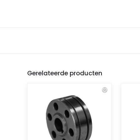
Gerelateerde producten