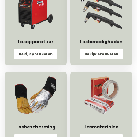
Lasapparatuur
Lasbenodigheden
Bekijk producten
Bekijk producten
Lasbescherming
Lasmaterialen