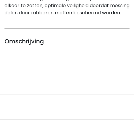
elkaar te zetten, optimale veiligheid doordat messing
delen door rubberen moffen beschermd worden.
Omschrijving