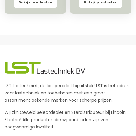
Bekijk producten
Bekijk producten
LST Lastechniek, de lasspecialist bij uitstek! LST is het adres
voor lastechniek en toebehoren met een groot
assortiment bekende merken voor scherpe prijzen.
Wij zijn Ceweld Selectdealer en Sterdistributeur bij Lincoln
Electric! Alle producten die wij aanbieden zijn van
hoogwaardige kwaliteit.