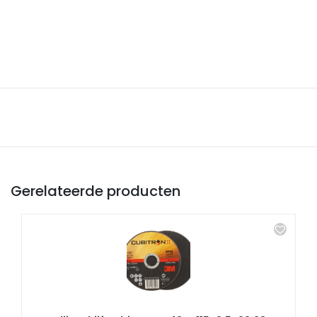
Gerelateerde producten