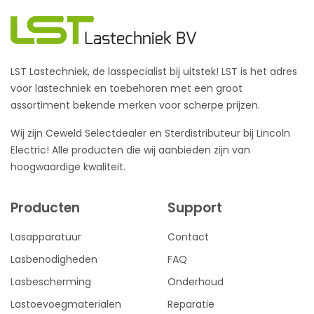
LST Lastechniek, de lasspecialist bij uitstek! LST is het adres
voor lastechniek en toebehoren met een groot
assortiment bekende merken voor scherpe prijzen.
Wij zijn Ceweld Selectdealer en Sterdistributeur bij Lincoln
Electric! Alle producten die wij aanbieden zijn van
hoogwaardige kwaliteit.
Producten
Support
Lasapparatuur
Contact
Lasbenodigheden
FAQ
Lasbescherming
Onderhoud
Lastoevoegmaterialen
Reparatie