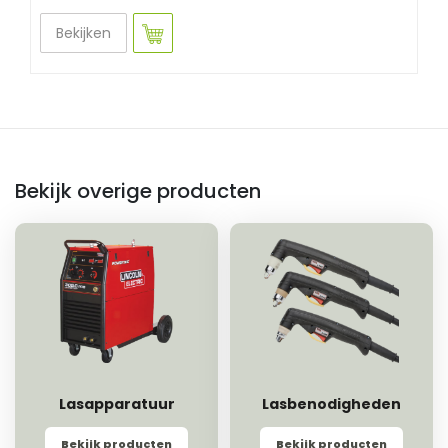
Bekijken
Bekijk overige producten
Lasapparatuur
Lasbenodigheden
Bekijk producten
Bekijk producten