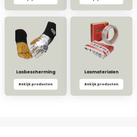
Lasbescherming
Lasmaterialen
Bekijk producten
Bekijk producten