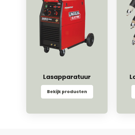
Lasapparatuur
L
Bekijk producten