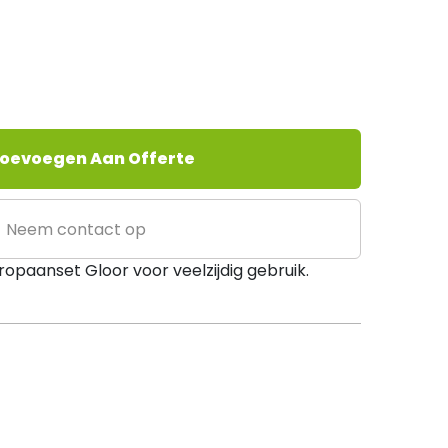
oevoegen Aan Offerte
Neem contact op
ropaanset Gloor voor veelzijdig gebruik.