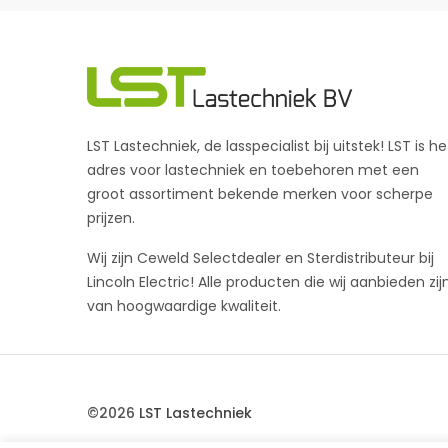
LST Lastechniek, de lasspecialist bij uitstek! LST is he
adres voor lastechniek en toebehoren met een
groot assortiment bekende merken voor scherpe
prijzen.
Wij zijn Ceweld Selectdealer en Sterdistributeur bij
Lincoln Electric! Alle producten die wij aanbieden zij
van hoogwaardige kwaliteit.
©2026
LST Lastechniek