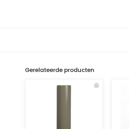
Gerelateerde producten