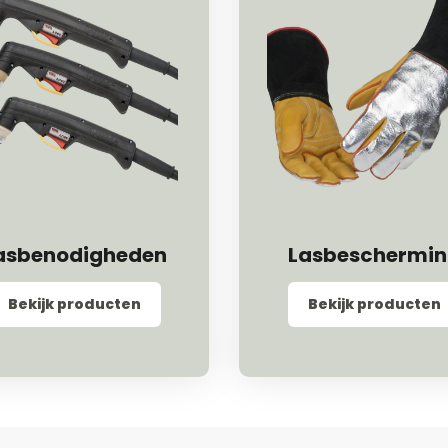
asbenodigheden
Lasbeschermi
Bekijk producten
Bekijk producten