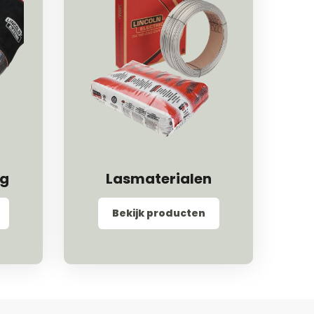
ng
Lasmaterialen
Bekijk producten