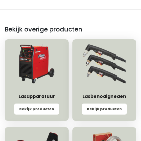
Bekijk overige producten
Lasapparatuur
Lasbenodigheden
Bekijk producten
Bekijk producten