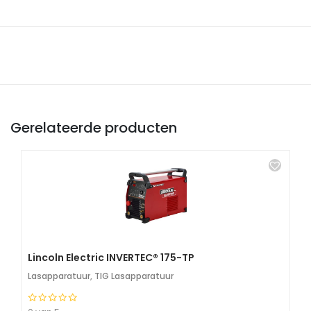
Gerelateerde producten
Lincoln Electric INVERTEC® 175-TP
Lasapparatuur
,
TIG Lasapparatuur