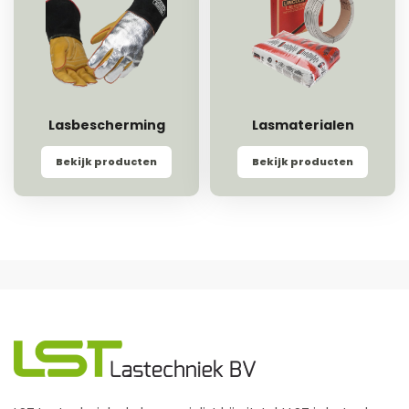
Lasbescherming
Lasmaterialen
Bekijk producten
Bekijk producten