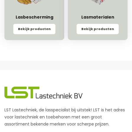
Lasbescherming
Lasmaterialen
Bekijk producten
Bekijk producten
LST Lastechniek, de lasspecialist bij uitstek! LST is het adres
voor lastechniek en toebehoren met een groot
assortiment bekende merken voor scherpe prijzen.