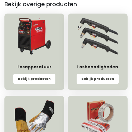
Bekijk overige producten
Lasapparatuur
Lasbenodigheden
Bekijk producten
Bekijk producten