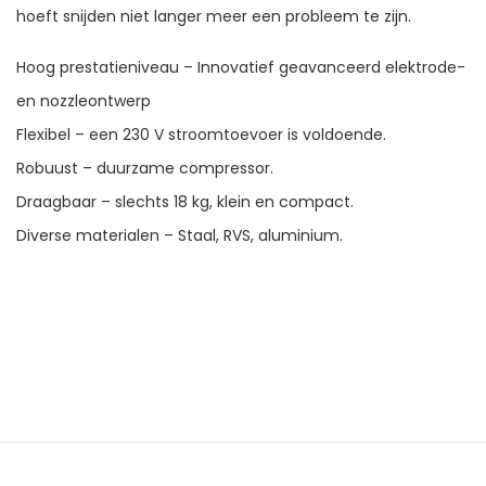
hoeft snijden niet langer meer een probleem te zijn.
Hoog prestatieniveau – Innovatief geavanceerd elektrode-
en nozzleontwerp
Flexibel – een 230 V stroomtoevoer is voldoende.
Robuust – duurzame compressor.
Draagbaar – slechts 18 kg, klein en compact.
Diverse materialen – Staal, RVS, aluminium.