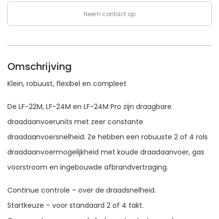
Neem contact op
Omschrijving
Klein, robuust, flexibel en compleet
De LF-22M, LF-24M en LF-24M Pro zijn draagbare
draadaanvoerunits met zeer constante
draadaanvoersnelheid. Ze hebben een robuuste 2 of 4 rols
draadaanvoermogelijkheid met koude draadaanvoer, gas
voorstroom en ingebouwde afbrandvertraging.
Continue controle – over de draadsnelheid.
Startkeuze – voor standaard 2 of 4 takt.