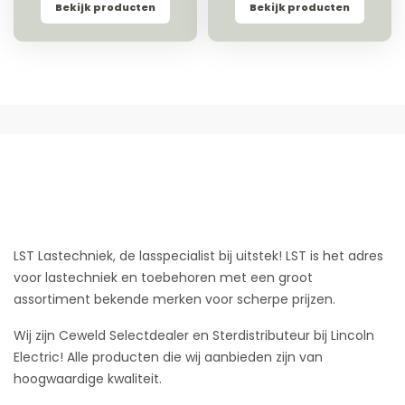
Bekijk producten
Bekijk producten
LST Lastechniek, de lasspecialist bij uitstek! LST is het adres
voor lastechniek en toebehoren met een groot
assortiment bekende merken voor scherpe prijzen.
Wij zijn Ceweld Selectdealer en Sterdistributeur bij Lincoln
Electric! Alle producten die wij aanbieden zijn van
hoogwaardige kwaliteit.