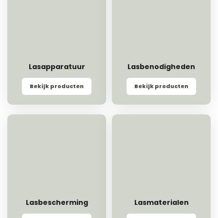
Lasapparatuur
Lasbenodigheden
Bekijk producten
Bekijk producten
Lasbescherming
Lasmaterialen