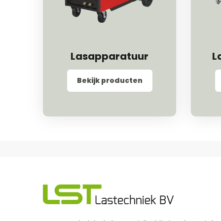
Lasapparatuur
L
Bekijk producten