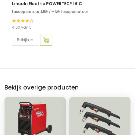
Lincoln Electric POWERTEC® 191C
Lasapparatuur
,
MIG / MAG Lasapparatuur
4.00 van 5
Bekijken
Bekijk overige producten