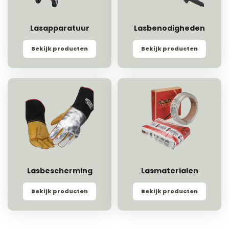
Lasapparatuur
Lasbenodigheden
Bekijk producten
Bekijk producten
Lasbescherming
Lasmaterialen
Bekijk producten
Bekijk producten