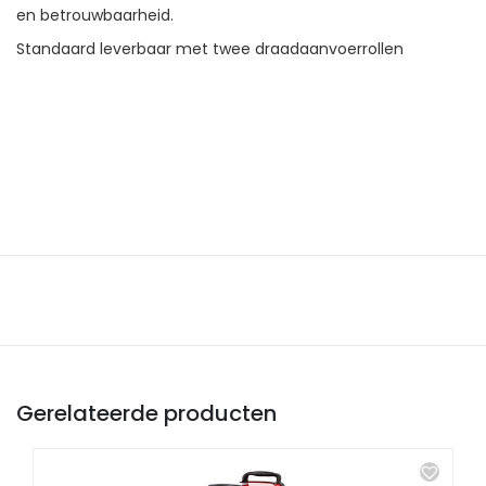
en betrouwbaarheid.
Standaard leverbaar met twee draadaanvoerrollen
Gerelateerde producten