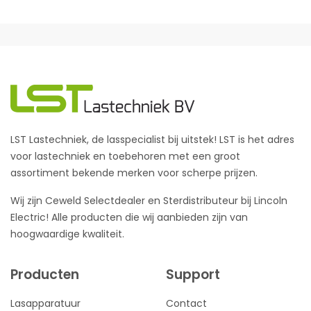
LST Lastechniek, de lasspecialist bij uitstek! LST is het adres
voor lastechniek en toebehoren met een groot
assortiment bekende merken voor scherpe prijzen.
Wij zijn Ceweld Selectdealer en Sterdistributeur bij Lincoln
Electric! Alle producten die wij aanbieden zijn van
hoogwaardige kwaliteit.
Producten
Support
Lasapparatuur
Contact