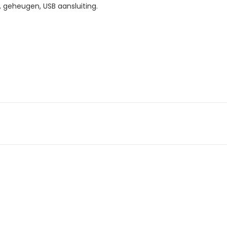
n, geheugen, USB aansluiting.