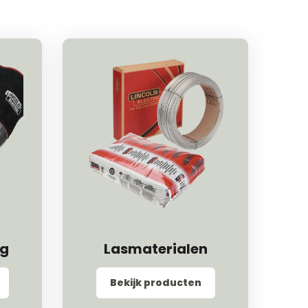
ng
Lasmaterialen
Bekijk producten