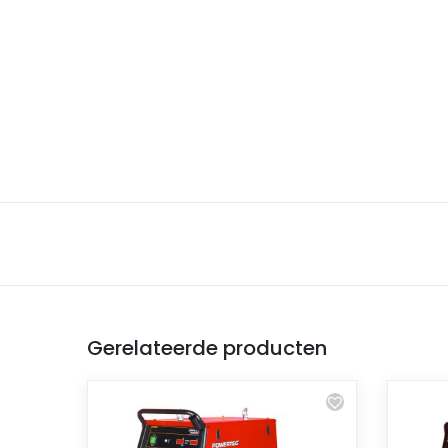
Gerelateerde producten