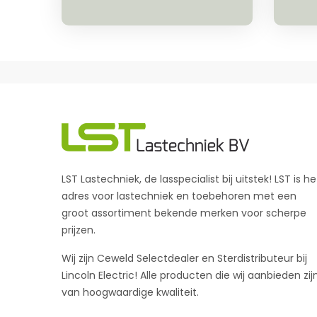
LST Lastechniek, de lasspecialist bij uitstek! LST is he
adres voor lastechniek en toebehoren met een
groot assortiment bekende merken voor scherpe
prijzen.
Wij zijn Ceweld Selectdealer en Sterdistributeur bij
Lincoln Electric! Alle producten die wij aanbieden zij
van hoogwaardige kwaliteit.