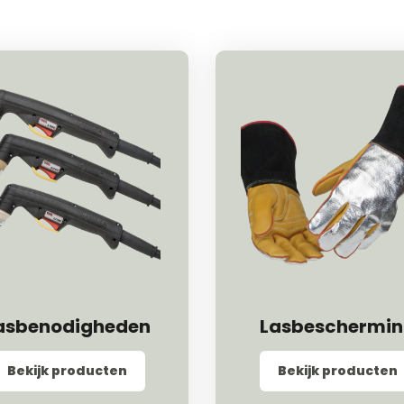
asbenodigheden
Lasbeschermi
Bekijk producten
Bekijk producten