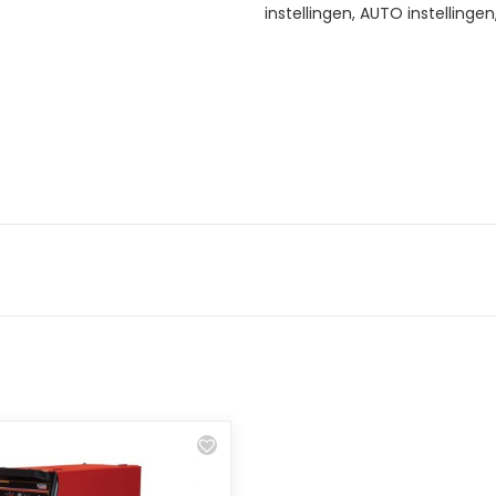
instellingen, AUTO instellinge