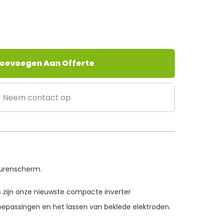
oevoegen Aan Offerte
Neem contact op
leurenscherm.
zijn onze nieuwste compacte inverter
epassingen en het lassen van beklede elektroden.