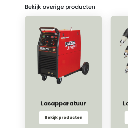
Bekijk overige producten
Lasapparatuur
L
Bekijk producten