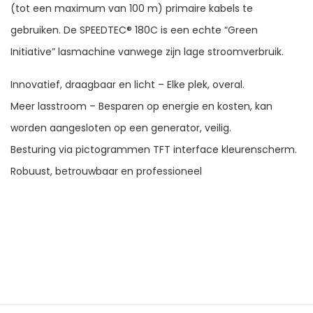
(tot een maximum van 100 m) primaire kabels te
gebruiken. De SPEEDTEC® 180C is een echte “Green
Initiative” lasmachine vanwege zijn lage stroomverbruik.
Innovatief, draagbaar en licht – Elke plek, overal.
Meer lasstroom – Besparen op energie en kosten, kan
worden aangesloten op een generator, veilig.
Besturing via pictogrammen TFT interface kleurenscherm.
Robuust, betrouwbaar en professioneel