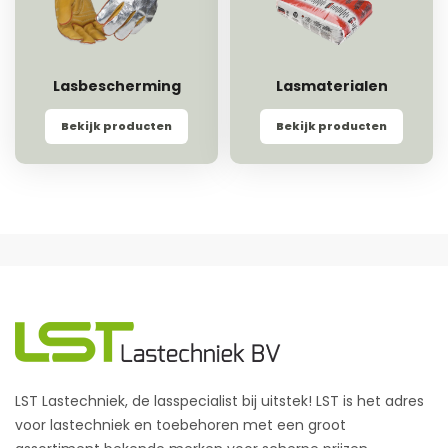
Lasbescherming
Lasmaterialen
Bekijk producten
Bekijk producten
LST Lastechniek, de lasspecialist bij uitstek! LST is het adres
voor lastechniek en toebehoren met een groot