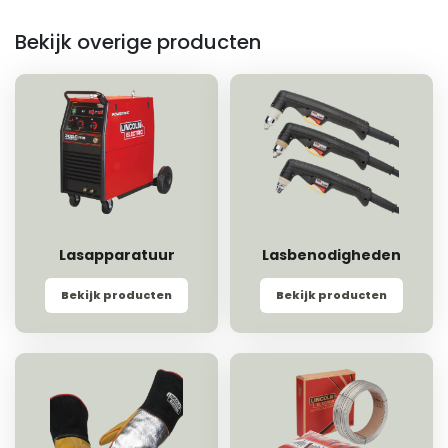
Bekijk overige producten
Lasapparatuur
Lasbenodigheden
Bekijk producten
Bekijk producten