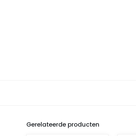
Gerelateerde producten