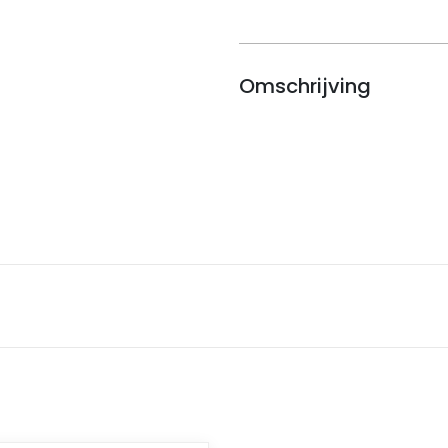
Omschrijving