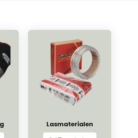
ng
Lasmaterialen