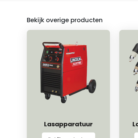
Bekijk overige producten
Lasapparatuur
L