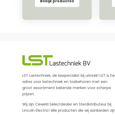
Bekijk producten
LST Lastechniek, de lasspecialist bij uitstek! LST is he
adres voor lastechniek en toebehoren met een
groot assortiment bekende merken voor scherpe
prijzen.
Wij zijn Ceweld Selectdealer en Sterdistributeur bij
Lincoln Electric! Alle producten die wij aanbieden zij