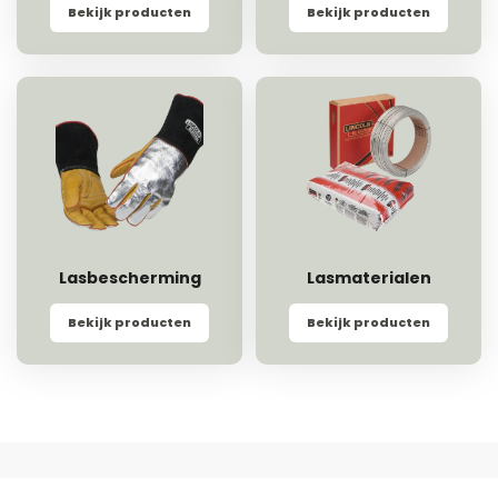
Bekijk producten
Bekijk producten
Lasbescherming
Lasmaterialen
Bekijk producten
Bekijk producten