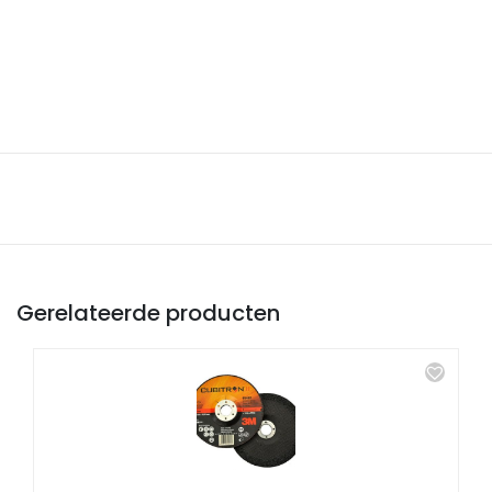
Gerelateerde producten