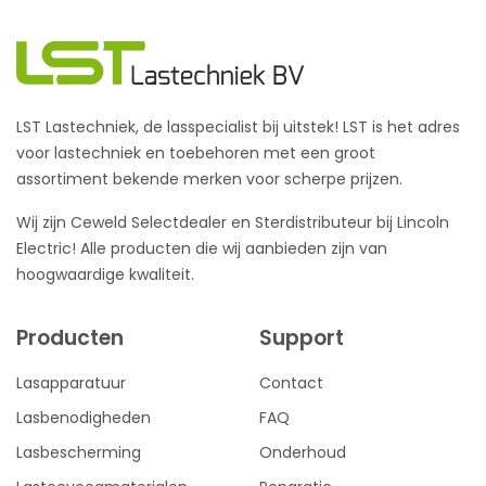
LST Lastechniek, de lasspecialist bij uitstek! LST is het adres
voor lastechniek en toebehoren met een groot
assortiment bekende merken voor scherpe prijzen.
Wij zijn Ceweld Selectdealer en Sterdistributeur bij Lincoln
Electric! Alle producten die wij aanbieden zijn van
hoogwaardige kwaliteit.
Producten
Support
Lasapparatuur
Contact
Lasbenodigheden
FAQ
Lasbescherming
Onderhoud