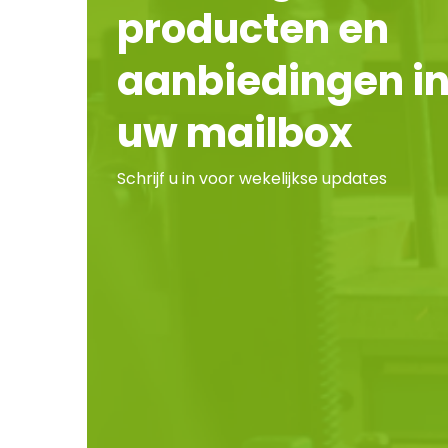
producten en
aanbiedingen i
uw mailbox
Schrijf u in voor wekelijkse updates