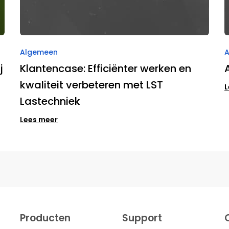
Algemeen
j
Klantencase: Efficiënter werken en
kwaliteit verbeteren met LST
L
Lastechniek
Lees meer
Producten
Support