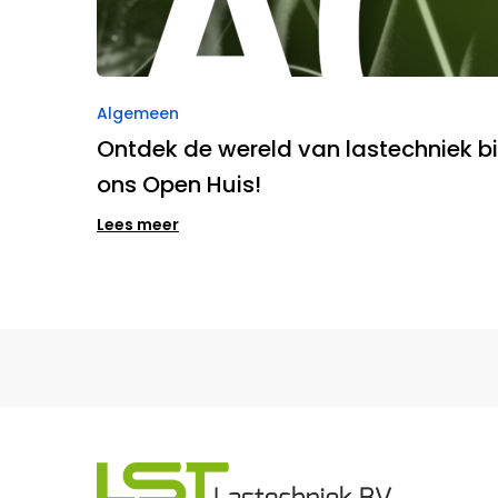
Algemeen
Ontdek de wereld van lastechniek bi
ons Open Huis!
Lees meer