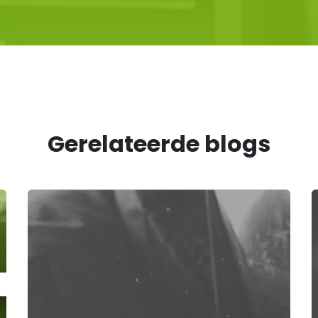
Gerelateerde blogs