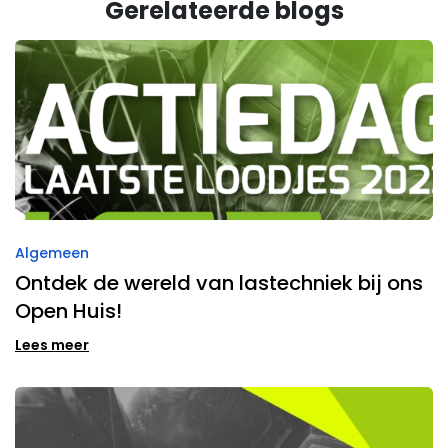
Gerelateerde blogs
Algemeen
Ontdek de wereld van lastechniek bij ons
Open Huis!
Lees meer