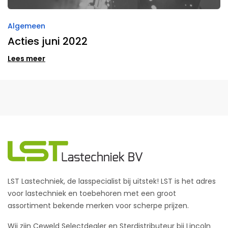
Algemeen
Acties juni 2022
Lees meer
LST Lastechniek, de lasspecialist bij uitstek! LST is het adres
voor lastechniek en toebehoren met een groot
assortiment bekende merken voor scherpe prijzen.
Wij zijn Ceweld Selectdealer en Sterdistributeur bij Lincoln