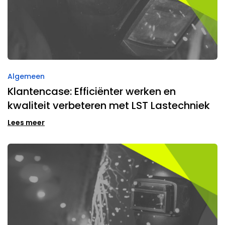
Algemeen
Klantencase: Efficiënter werken en
kwaliteit verbeteren met LST Lastechniek
Lees meer