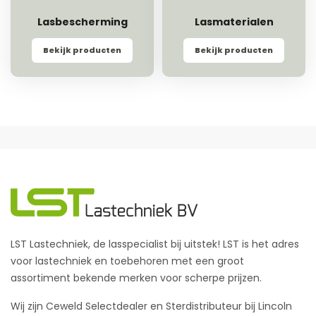
Lasbescherming
Lasmaterialen
Bekijk producten
Bekijk producten
LST Lastechniek, de lasspecialist bij uitstek! LST is het adres
voor lastechniek en toebehoren met een groot
assortiment bekende merken voor scherpe prijzen.
Wij zijn Ceweld Selectdealer en Sterdistributeur bij Lincoln