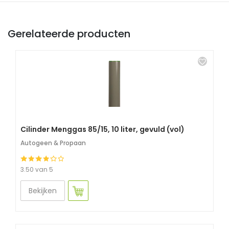
Gerelateerde producten
Cilinder Menggas 85/15, 10 liter, gevuld (vol)
Autogeen & Propaan
3.50 van 5
Bekijken