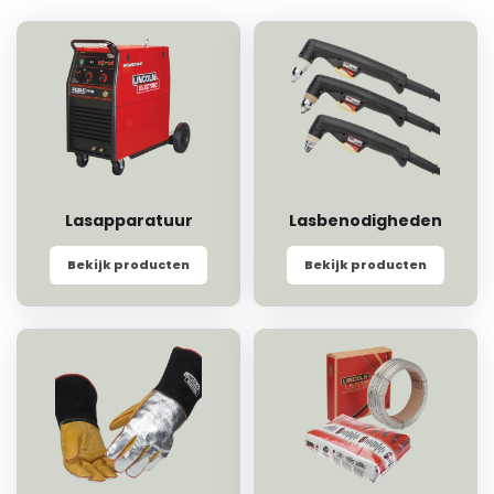
Lasapparatuur
Lasbenodigheden
Bekijk producten
Bekijk producten