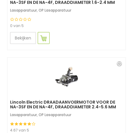
NA-3SF EN DE NA-4F, DRAADDIAMETER 1.6-2.4 MM
Lasapparatuur
,
OP Lasapparatuur
0 van 5
Bekijken
Lincoln Electric DRAADAANVOERMOTOR VOOR DE
NA-3SF EN DE NA-4F, DRAADDIAMETER 2.4-5.6 MM
Lasapparatuur
,
OP Lasapparatuur
4.67 van 5