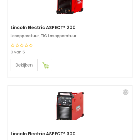
Lincoln Electric ASPECT® 200
Lasapparatuur
,
TIG Lasapparatuur
0 van 5
Bekijken
Lincoln Electric ASPECT® 300