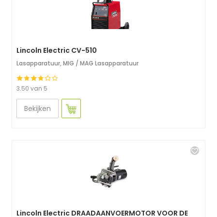
Lincoln Electric CV-510
Lasapparatuur
,
MIG / MAG Lasapparatuur
3.50 van 5
Bekijken
Lincoln Electric DRAADAANVOERMOTOR VOOR DE