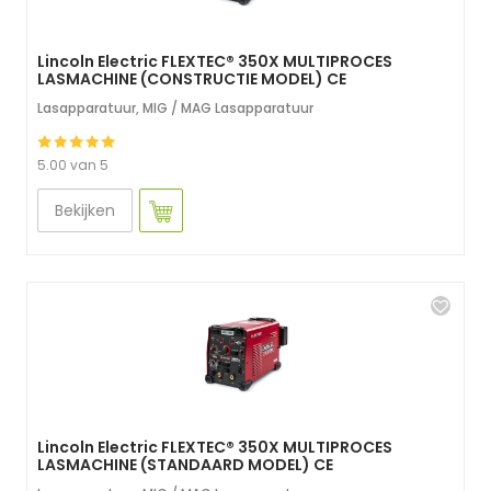
Lincoln Electric FLEXTEC® 350X MULTIPROCES
LASMACHINE (CONSTRUCTIE MODEL) CE
Lasapparatuur
,
MIG / MAG Lasapparatuur
5.00 van 5
Bekijken
Lincoln Electric FLEXTEC® 350X MULTIPROCES
LASMACHINE (STANDAARD MODEL) CE