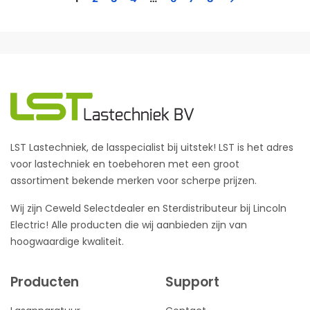
LST Lastechniek, de lasspecialist bij uitstek! LST is het adres
voor lastechniek en toebehoren met een groot
assortiment bekende merken voor scherpe prijzen.
Wij zijn Ceweld Selectdealer en Sterdistributeur bij Lincoln
Electric! Alle producten die wij aanbieden zijn van
hoogwaardige kwaliteit.
Producten
Support