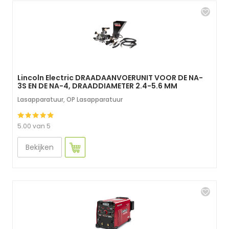
Lincoln Electric DRAADAANVOERUNIT VOOR DE NA-
3S EN DE NA-4, DRAADDIAMETER 2.4-5.6 MM
Lasapparatuur
,
OP Lasapparatuur
5.00 van 5
Bekijken