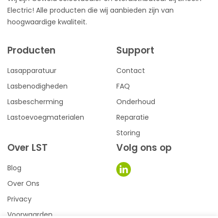
Electric! Alle producten die wij aanbieden zijn van
hoogwaardige kwaliteit.
Producten
Support
Lasapparatuur
Contact
Lasbenodigheden
FAQ
Lasbescherming
Onderhoud
Lastoevoegmaterialen
Reparatie
Storing
Over LST
Volg ons op
Blog
Over Ons
Privacy
Voorwaarden